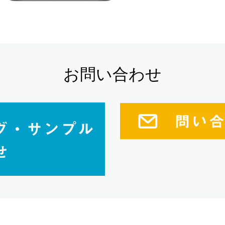
お問い合わせ