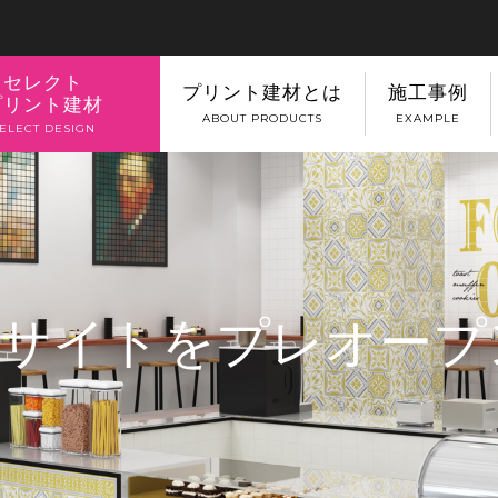
セレクト
プリント建材とは
施工事例
プリント建材
ABOUT PRODUCTS
EXAMPLE
ELECT DESIGN
WEBサイトをプレオー