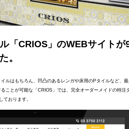
ル「CRIOS」のWEBサイトが
た。
タイルはもちろん、凹凸のあるレンガや床用のPタイルなど、最
ることが可能な「CRIOS」では、完全オーダーメイドの特注
しております。