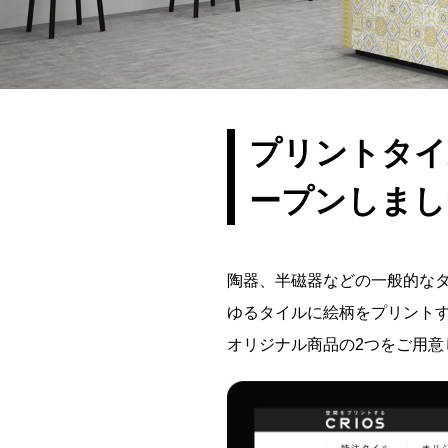
プリントタイ
ープンしまし
陶器、半磁器などの一般的な
ゆるタイルに絵柄をプリントす
オリジナル商品の2つをご用意