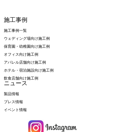
施工事例
施工事例一覧
ウェディング場向け施工例
保育園・幼稚園向け施工例
オフィス向け施工例
アパレル店舗向け施工例
ホテル・宿泊施設向け施工例
飲食店舗向け施工例
ニュース
製品情報
プレス情報
イベント情報