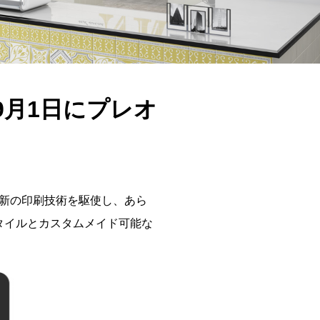
9月1日にプレオ
新の印刷技術を駆使し、あら
タイルとカスタムメイド可能な