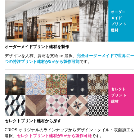
オーダーメイドプリント建材を製作
デザインを入稿、資材を支給 or 選択、
完全オーダーメイドで世界に一
つの特注プリント建材が5㎡から製作可能
です。
セレクトプリント建材から探す
CRIOS オリジナルのラインナップからデザイン・タイル・表面加工を
選択、
セレクトプリント建材が5㎡から製作可能
です。