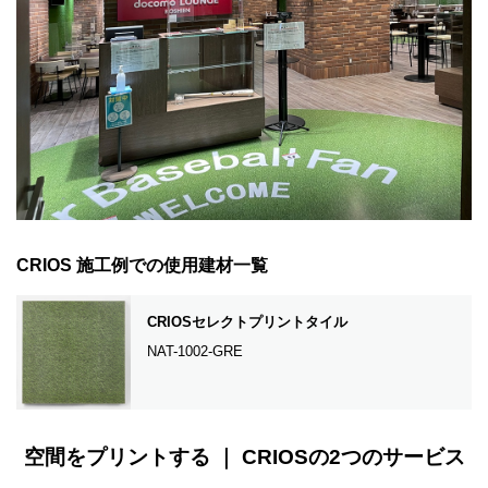
CRIOS 施工例での使用建材一覧
CRIOSセレクトプリントタイル
NAT-1002-GRE
空間をプリントする ｜ CRIOSの
2つのサービス