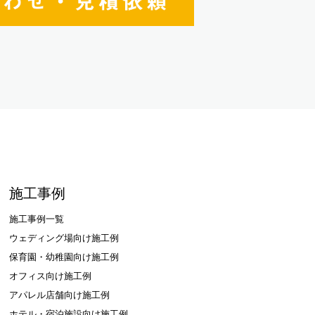
施工事例
施工事例一覧
ウェディング場向け施工例
保育園・幼稚園向け施工例
オフィス向け施工例
アパレル店舗向け施工例
ホテル・宿泊施設向け施工例