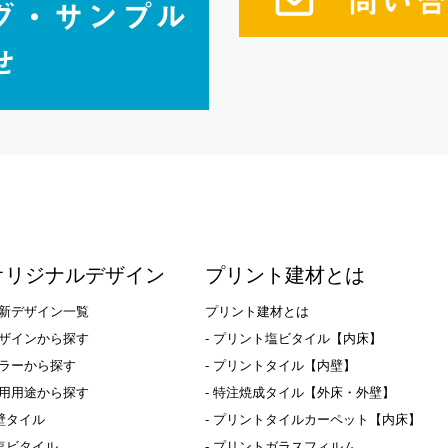
オリジナルデザイン
プリント建材とは
新デザイン一覧
プリント建材とは
ザインから探す
- プリント塩ビタイル【内床】
ラーから探す
- プリントタイル【内壁】
用用途から探す
- 特注焼成タイル【外床・外壁】
 壁タイル
- プリントタイルカーペット【内床】
 塩ビタイル
- プリントガラスフィルム