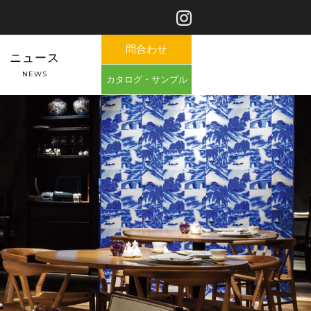
問合わせ
ニュース
NEWS
カタログ・サンプル