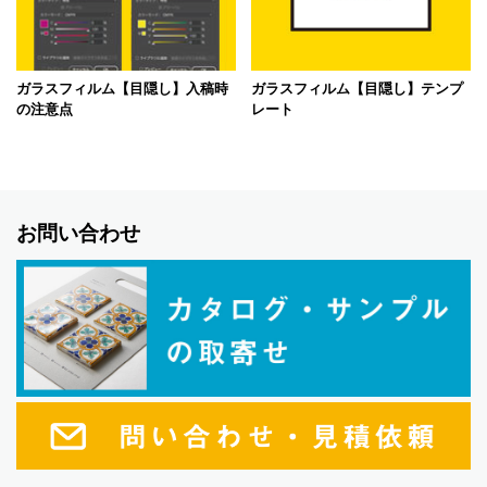
ガラスフィルム【目隠し】入稿時
ガラスフィルム【目隠し】テンプ
の注意点
レート
お問い合わせ