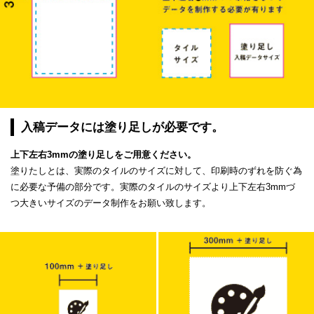
入稿データには塗り足しが必要です。
上下左右3mmの塗り足しをご用意ください。
塗りたしとは、実際のタイルのサイズに対して、印刷時のずれを防ぐ為
に必要な予備の部分です。実際のタイルのサイズより上下左右3mmづ
つ大きいサイズのデータ制作をお願い致します。