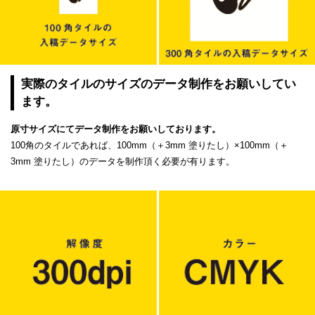
実際のタイルのサイズのデータ制作をお願いしてい
ます。
原寸サイズにてデータ制作をお願いしております。
100角のタイルであれば、100mm（＋3mm 塗りたし）×100mm（＋
3mm 塗りたし）のデータを制作頂く必要が有ります。