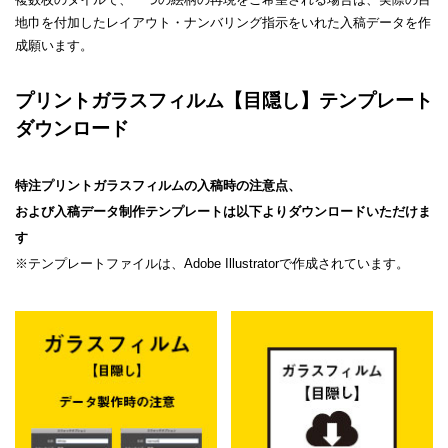
地巾を付加したレイアウト・ナンバリング指示をいれた入稿データを作
成願います。
プリントガラスフィルム【目隠し】
テンプレート
ダウンロード
特注プリントガラスフィルムの入稿時の注意点、
および入稿データ制作テンプレートは以下よりダウンロードいただけま
す
※テンプレートファイルは、Adobe Illustratorで作成されています。