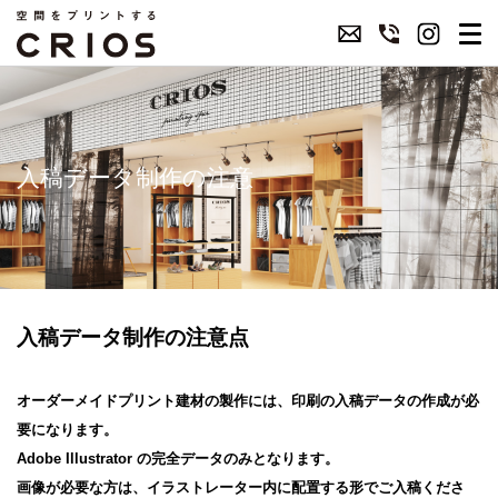
入稿データ制作の注意
入稿データ制作の注意点
オーダーメイドプリント建材の製作には、印刷の入稿データの作成が必
要になります。
Adobe Illustrator の完全データのみとなります。
画像が必要な方は、イラストレーター内に配置する形でご入稿くださ