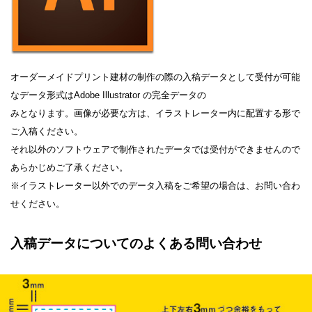
オーダーメイドプリント建材の制作の際の入稿データとして受付が可能
なデータ形式はAdobe Illustrator の完全データの
みとなります。画像が必要な方は、イラストレーター内に配置する形で
ご入稿ください。
それ以外のソフトウェアで制作されたデータでは受付ができませんので
あらかじめご了承ください。
※イラストレーター以外でのデータ入稿をご希望の場合は、お問い合わ
せください。
入稿データについてのよくある問い合わせ