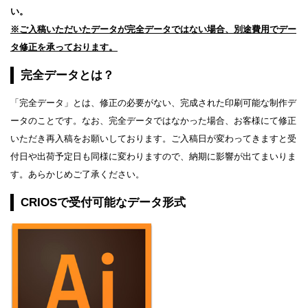
い。
※ご入稿いただいたデータが完全データではない場合、別途費用でデー
タ修正を承っております。
完全データとは？
「完全データ」とは、修正の必要がない、完成された印刷可能な制作デ
ータのことです。なお、完全データではなかった場合、お客様にて修正
いただき再入稿をお願いしております。ご入稿日が変わってきますと受
付日や出荷予定日も同様に変わりますので、納期に影響が出てまいりま
す。あらかじめご了承ください。
CRIOSで受付可能なデータ形式