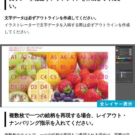
い。
文字データは必ずアウトラインを作成してください。
イラストレーターで文字データを入稿する際は必ずアウトラインを作成
してください。
複数枚で一つの絵柄を再現する場合、レイアウト・
ナンバリング指示を入れてください。
複数枚のタイルで、一つの絵柄の再現をご希望される場合は、実際の目