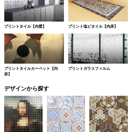
プリントタイル【内壁】
プリント塩ビタイル【内床】
プリントタイルカーペット【内
プリントガラスフィルム
床】
デザインから探す