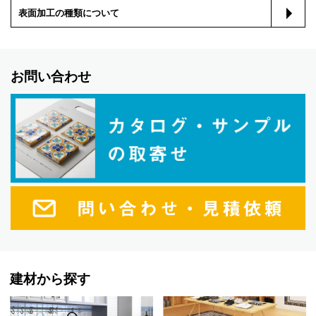
表面加工の種類について
お問い合わせ
建材から探す