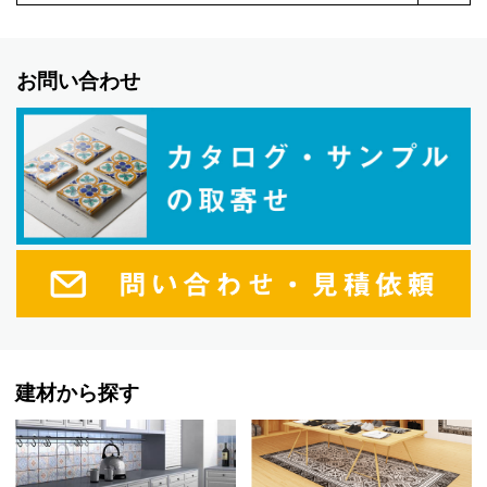
お問い合わせ
建材から探す