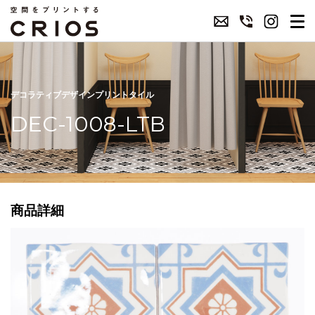
デコラティブデザインプリントタイル
DEC-1008-LTB
商品詳細