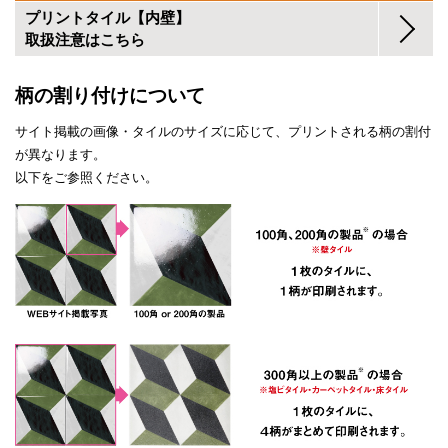
プリントタイル【内壁】
取扱注意はこちら
柄の割り付けについて
サイト掲載の画像・タイルのサイズに応じて、プリントされる柄の割付
が異なります。
以下をご参照ください。
1