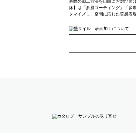
表面の加工方法を自由にお選び頂
床】は「多層コーティング」「多
タマイズし、空間に応じた質感表