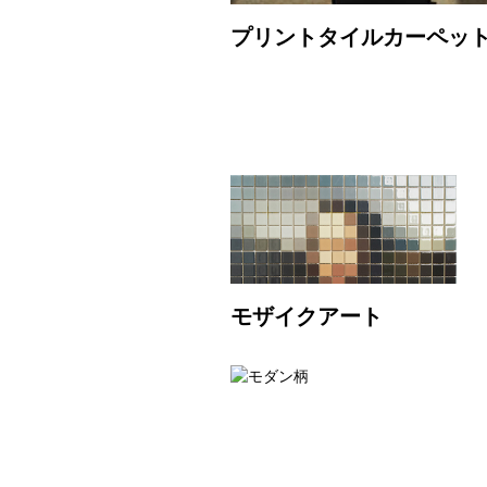
プリントタイルカーペッ
モザイクアート