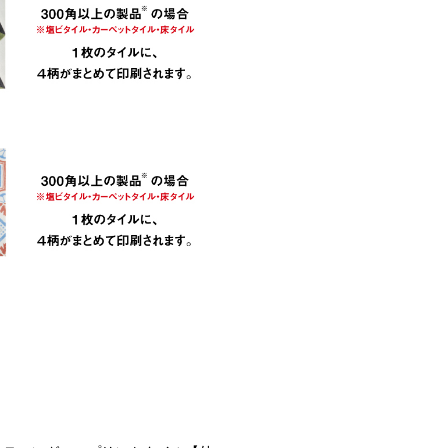
タイルに、1柄が印刷されます。
300角以上の製品の場合(塩ビタイル・カーペット
タイルに、1柄が印刷されます。
300角以上の製品の場合(塩ビタイル・カーペット
タイルに、1柄が印刷されます。
300角以上の製品の場合(塩ビタイル・カーペット