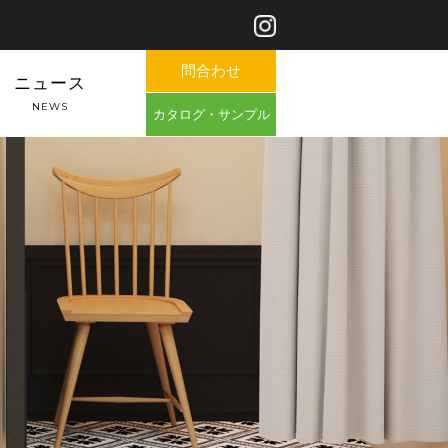
問合わせ
ニュース
NEWS
カタログ・サンプル