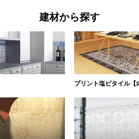
建材から探す
プリント塩ビタイル【