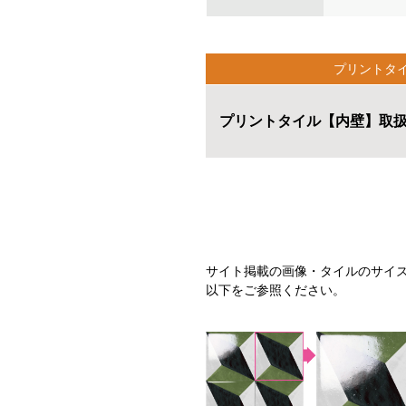
プリントタ
プリントタイル【内壁】
取
サイト掲載の画像・タイルのサイ
以下をご参照ください。