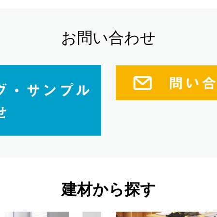
お問い合わせ
建材から探す