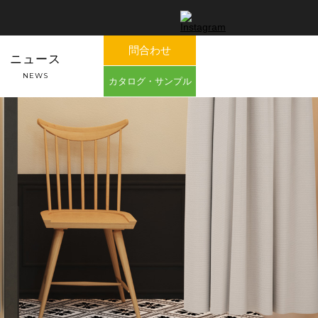
問合わせ
ニュース
NEWS
カタログ・サンプル