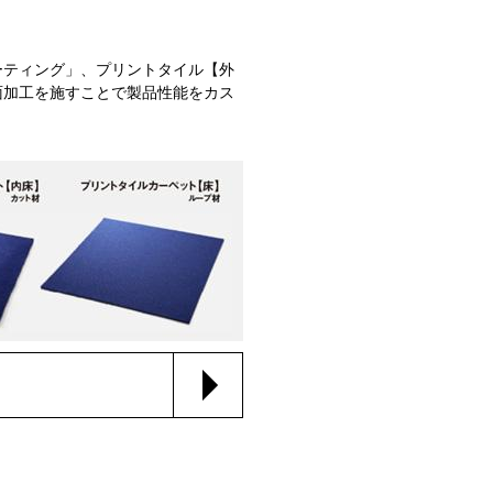
ーティング」、プリントタイル【外
面加工を施すことで製品性能をカス