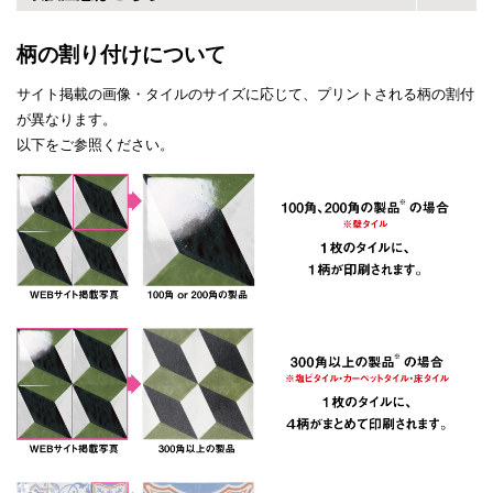
柄の割り付けについて
サイト掲載の画像・タイルのサイズに応じて、プリントされる柄の割付
が異なります。
以下をご参照ください。
1
3