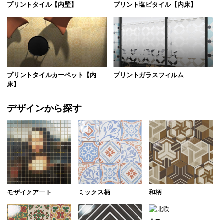
プリントタイル【内壁】
プリント塩ビタイル【内床】
プリントタイルカーペット【内
プリントガラスフィルム
床】
デザインから探す
モザイクアート
ミックス柄
和柄