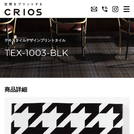
テキスタイルデザインプリントタイル
TEX-1003-BLK
商品詳細