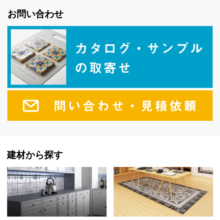
お問い合わせ
建材から探す