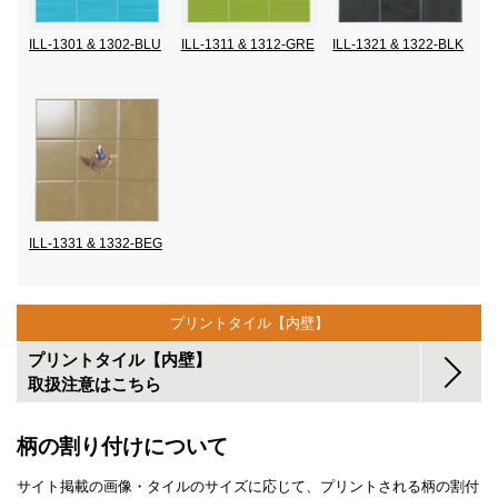
ILL-1301 & 1302-BLU
ILL-1311 & 1312-GRE
ILL-1321 & 1322-BLK
ILL-1331 & 1332-BEG
プリントタイル【内壁】
プリントタイル【内壁】
取扱注意はこちら
柄の割り付けについて
サイト掲載の画像・タイルのサイズに応じて、プリントされる柄の割付