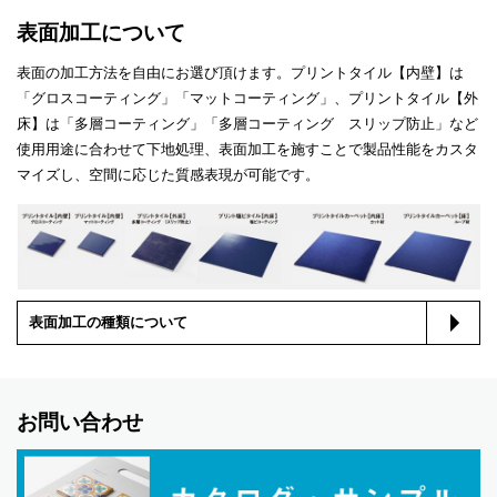
表面加工について
表面の加工方法を自由にお選び頂けます。プリントタイル【内壁】は
「グロスコーティング」「マットコーティング」、プリントタイル【外
床】は「多層コーティング」「多層コーティング スリップ防止」など
使用用途に合わせて下地処理、表面加工を施すことで製品性能をカスタ
マイズし、空間に応じた質感表現が可能です。
表面加工の種類について
お問い合わせ