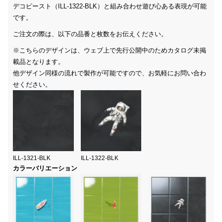
デコピースト（ILL-1322-BLK）と組み合わせ遊び心ある表現が可能
です。
ご注文の際は、以下の品番と枚数をお伝えください。
※こちらのデザインは、ウェブ上で先行公開中のためカタログ未掲
載品となります。
他デザイン同様の流れで製作が可能ですので、お気軽にお問い合わ
せください。
ILL-1321-BLK
ILL-1322-BLK
カラーバリエーション