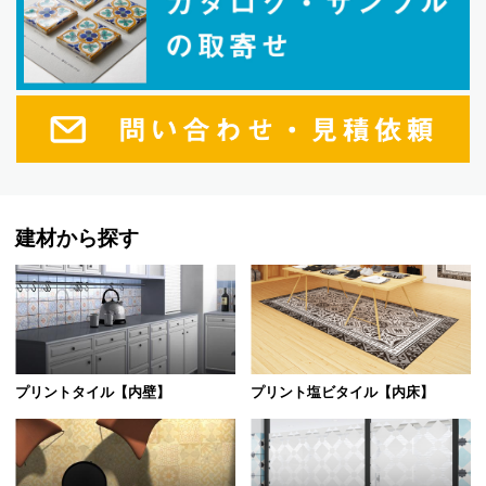
建材から探す
プリントタイル【内壁】
プリント塩ビタイル【内床】